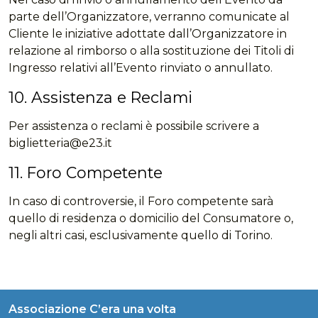
parte dell’Organizzatore, verranno comunicate al
Cliente le iniziative adottate dall’Organizzatore in
relazione al rimborso o alla sostituzione dei Titoli di
Ingresso relativi all’Evento rinviato o annullato.
10. Assistenza e Reclami
Per assistenza o reclami è possibile scrivere a
biglietteria@e23.it
11. Foro Competente
In caso di controversie, il Foro competente sarà
quello di residenza o domicilio del Consumatore o,
negli altri casi, esclusivamente quello di Torino.
Associazione C’era una volta