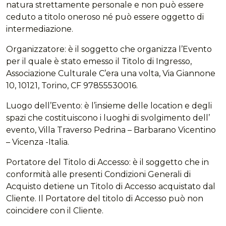
natura strettamente personale e non può essere
ceduto a titolo oneroso né può essere oggetto di
intermediazione.
Organizzatore: è il soggetto che organizza l’Evento
per il quale è stato emesso il Titolo di Ingresso,
Associazione Culturale C’era una volta, Via Giannone
10, 10121, Torino, CF 97855530016.
Luogo dell’Evento: è l’insieme delle location e degli
spazi che costituiscono i luoghi di svolgimento dell’
evento, Villa Traverso Pedrina – Barbarano Vicentino
– Vicenza -Italia.
Portatore del Titolo di Accesso: è il soggetto che in
conformità alle presenti Condizioni Generali di
Acquisto detiene un Titolo di Accesso acquistato dal
Cliente. Il Portatore del titolo di Accesso può non
coincidere con il Cliente.