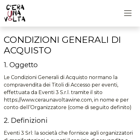
CONDIZIONI GENERALI DI
ACQUISTO
1. Oggetto
Le Condizioni Generali di Acquisto normano la
compravendita dei Titoli di Accesso per eventi,
effettuata da Eventi 3 S.r.l. tramite il sito
https://www.ceraunavoltawine.com, in nome e per
conto dell’Organizzatore (come di seguito definito)
2. Definizioni
Eventi 3 Srl: la società che fornisce agli organizzatori