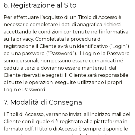
6. Registrazione al Sito
Per effettuare l’acquisto di un Titolo di Accesso è
necessario completare i dati di anagrafica richiesti,
accettando le condizioni contenute nell’informativa
sulla privacy. Completata la procedura di
registrazione il Cliente avrà un identificativo (“Login”)
ed una password (“Password”). Il Login e la Password
sono personali, non possono essere comunicati né
ceduti a terzi e dovranno essere mantenuti dal
Cliente riservati e segreti. Il Cliente sarà responsabile
di tutte le operazioni eseguite utilizzando i propri
Login e Password.
7. Modalità di Consegna
I Titoli di Accesso, verranno inviati all’indirizzo mail del
Cliente con il quale si è registrato alla piattaforma in
formato pdf. Il titolo di Accesso è sempre disponibile