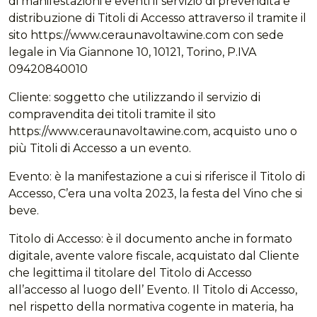
di manifestazioni e eventi il servizio di prevendita e
distribuzione di Titoli di Accesso attraverso il tramite il
sito https://www.ceraunavoltawine.com con sede
legale in Via Giannone 10, 10121, Torino, P.IVA
09420840010
Cliente: soggetto che utilizzando il servizio di
compravendita dei titoli tramite il sito
https://www.ceraunavoltawine.com, acquisto uno o
più Titoli di Accesso a un evento.
Evento: è la manifestazione a cui si riferisce il Titolo di
Accesso, C’era una volta 2023, la festa del Vino che si
beve.
Titolo di Accesso: è il documento anche in formato
digitale, avente valore fiscale, acquistato dal Cliente
che legittima il titolare del Titolo di Accesso
all’accesso al luogo dell’ Evento. Il Titolo di Accesso,
nel rispetto della normativa cogente in materia, ha